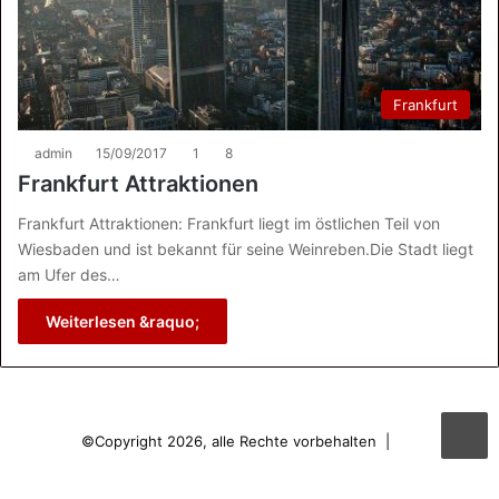
Frankfurt
admin
15/09/2017
1
8
Frankfurt Attraktionen
Frankfurt Attraktionen: Frankfurt liegt im östlichen Teil von
Wiesbaden und ist bekannt für seine Weinreben.Die Stadt liegt
am Ufer des…
Weiterlesen &raquo;
©Copyright 2026, alle Rechte vorbehalten |