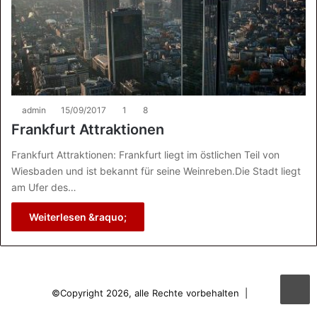
admin
15/09/2017
1
8
Frankfurt Attraktionen
Frankfurt Attraktionen: Frankfurt liegt im östlichen Teil von
Wiesbaden und ist bekannt für seine Weinreben.Die Stadt liegt
am Ufer des…
Weiterlesen &raquo;
©Copyright 2026, alle Rechte vorbehalten |