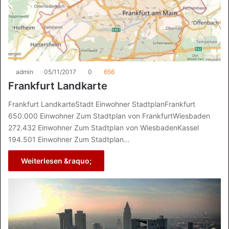
admin
05/11/2017
0
656
Frankfurt Landkarte
Frankfurt LandkarteStadt Einwohner StadtplanFrankfurt
650.000 Einwohner Zum Stadtplan von FrankfurtWiesbaden
272.432 Einwohner Zum Stadtplan von WiesbadenKassel
194.501 Einwohner Zum Stadtplan…
Weiterlesen &raquo;