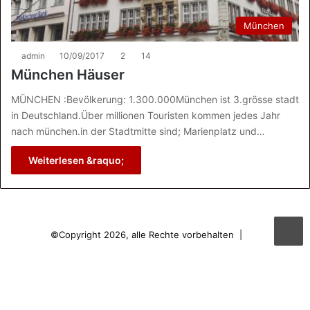
München
admin
10/09/2017
2
14
München Häuser
MÜNCHEN :Bevölkerung: 1.300.000München ist 3.grösse stadt
in Deutschland.Über millionen Touristen kommen jedes Jahr
nach münchen.in der Stadtmitte sind; Marienplatz und…
Weiterlesen &raquo;
©Copyright 2026, alle Rechte vorbehalten |