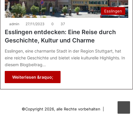
Esslingen
admin
27/11/2023
0
37
Esslingen entdecken: Eine Reise durch
Geschichte, Kultur und Charme
Esslingen, eine charmante Stadt in der Region Stuttgart, hat
eine reiche Geschichte und bietet viele kulturelle Highlights. In
diesem Blogbeitrag…
Weiterlesen &raquo;
©Copyright 2026, alle Rechte vorbehalten |